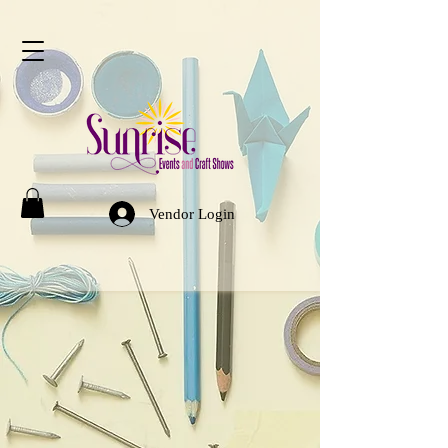
Vendor Login